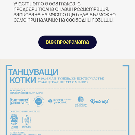
Участието е без такса, с
предварителна онлайн регистрация.
Записване на място ще бъде възможно
само при наличие на свободни позиции.
Виж програмата