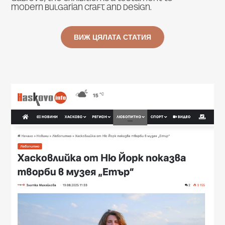
modern Bulgarian craft and design.
ВИЖ ЦЯЛАТА СТАТИЯ