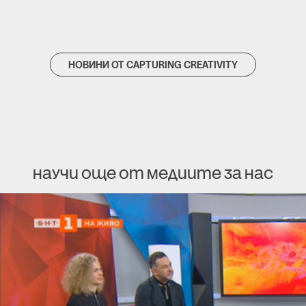
НОВИНИ ОТ CAPTURING CREATIVITY
Научи още от медиите за нас